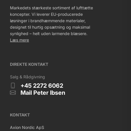
Markedets stærkeste sortiment af lufttætte
koncepter. Vi leverer EU-producerede
løsninger i brandhæmmende materialer,
designet til hurtig opsætning og maksimal
synlighed – helt uden larmende blæsere.
Læs mere
DIREKTE KONTAKT
Salg & Rådgivning
+45 2272 6062
Mail Peter Ibsen
KONTAKT
Axion Nordic ApS