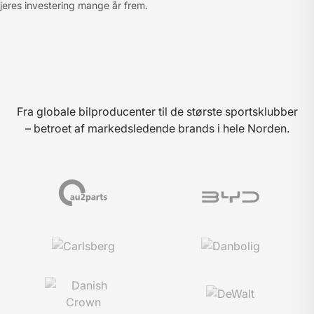
jeres investering mange år frem.
Fra globale bilproducenter til de største sportsklubber
– betroet af markedsledende brands i hele Norden.