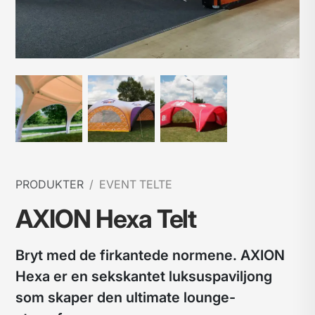
PRODUKTER
EVENT TELTE
AXION Hexa Telt
Bryt med de firkantede normene. AXION
Hexa er en sekskantet luksuspaviljong
som skaper den ultimate lounge-