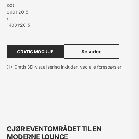
ISO
9001:2015
/
14001:2015
Se video
GRATIS MOCKUP
Gratis 3D-visualisering inkludert ved alle forespørsler
GJØR EVENTOMRÅDET TIL EN
MODERNE LOUNGE