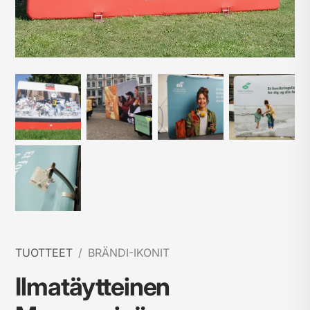
TUOTTEET
BRÄNDI-IKONIT
Ilmatäytteinen